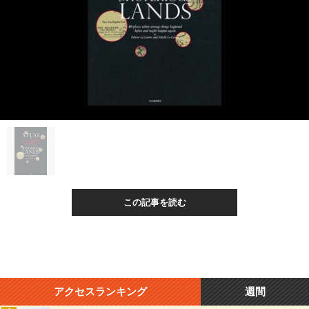
この記事を読む
アクセスランキング
週間