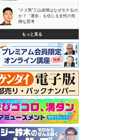
“クズ男”三山凌輝はなぜモテるの
か？「運命」を信じる女性の危
険な思考
もっと見る