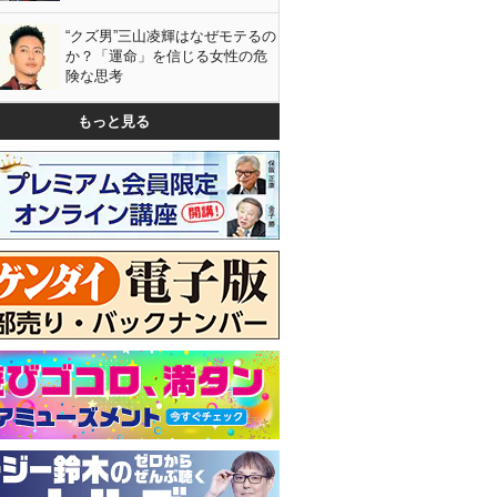
“クズ男”三山凌輝はなぜモテるの
か？「運命」を信じる女性の危
険な思考
もっと見る