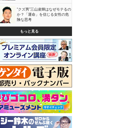
“クズ男”三山凌輝はなぜモテるの
か？「運命」を信じる女性の危
険な思考
もっと見る