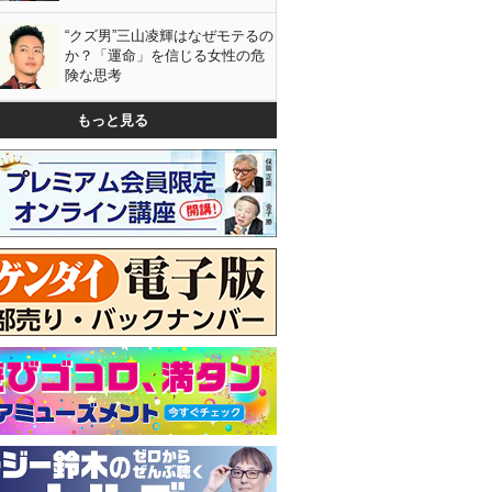
“クズ男”三山凌輝はなぜモテるの
か？「運命」を信じる女性の危
険な思考
もっと見る