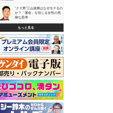
“クズ男”三山凌輝はなぜモテるの
か？「運命」を信じる女性の危
険な思考
もっと見る