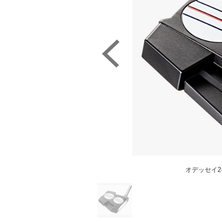
オデッセイ2-