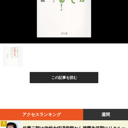
この記事を読む
アクセスランキング
週間
1