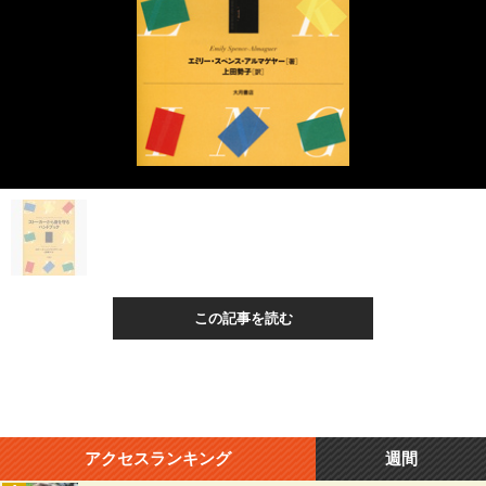
この記事を読む
アクセスランキング
週間