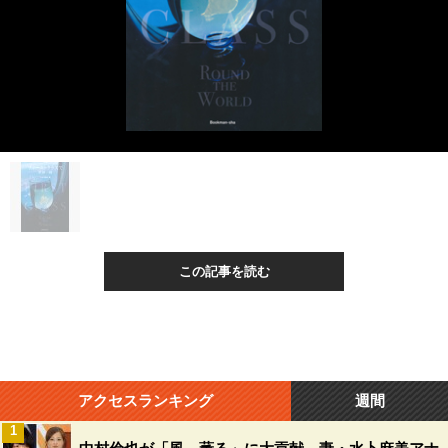
この記事を読む
アクセスランキング
週間
1