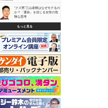
“クズ男”三山凌輝はなぜモテるの
か？「運命」を信じる女性の危
険な思考
もっと見る