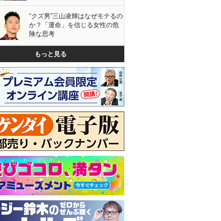
“クズ男”三山凌輝はなぜモテるの
か？「運命」を信じる女性の危
険な思考
もっと見る