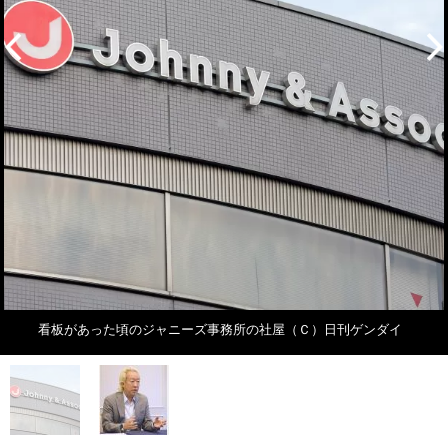
看板があった頃のジャニーズ事務所の社屋（Ｃ）日刊ゲンダイ