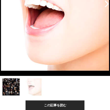
この記事を読む