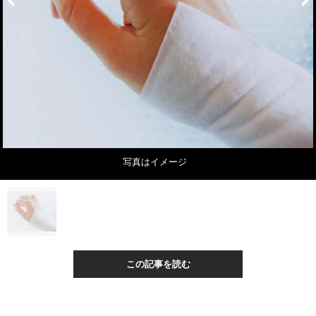
写真はイメージ
この記事を読む