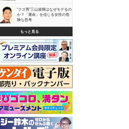
“クズ男”三山凌輝はなぜモテるの
か？「運命」を信じる女性の危
険な思考
もっと見る