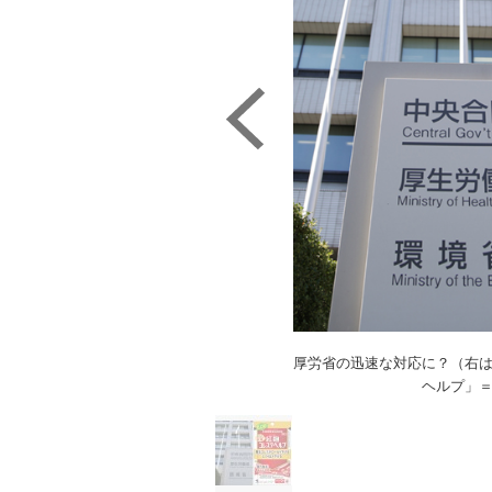
厚労省の迅速な対応に？（右
ヘルプ」