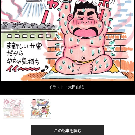
イラスト・太田由紀
この記事を読む