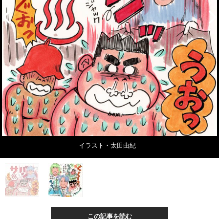
イラスト・太田由紀
この記事を読む