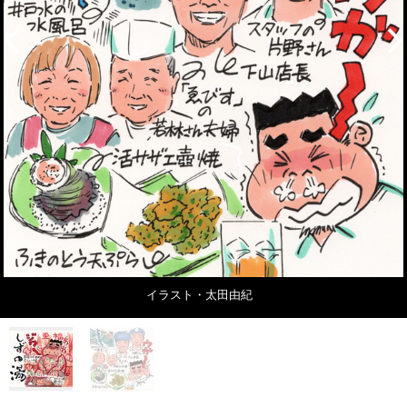
イラスト・太田由紀