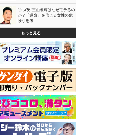
“クズ男”三山凌輝はなぜモテるの
か？「運命」を信じる女性の危
険な思考
もっと見る