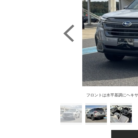
フロントは水平基調にヘキ