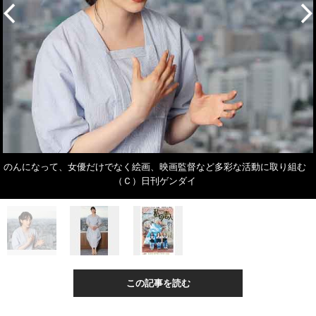
のんになって、女優だけでなく絵画、映画監督など多彩な活動に取り組む
（Ｃ）日刊ゲンダイ
この記事を読む