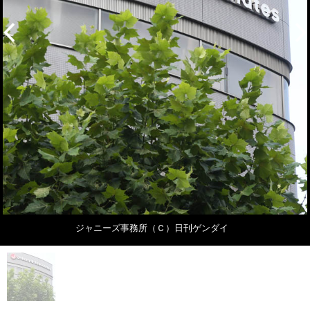
ジャニーズ事務所（Ｃ）日刊ゲンダイ