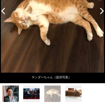
サンダーちゃん（提供写真）