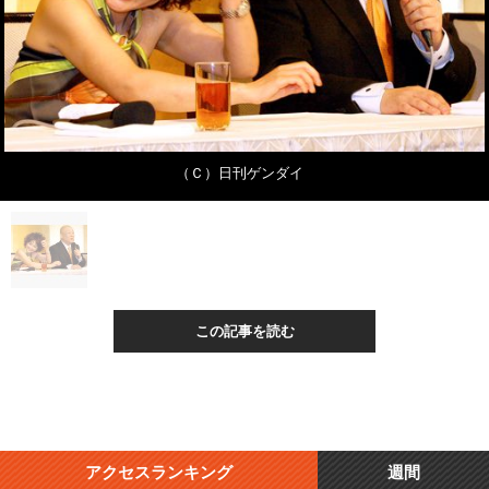
（Ｃ）日刊ゲンダイ
この記事を読む
アクセスランキング
週間