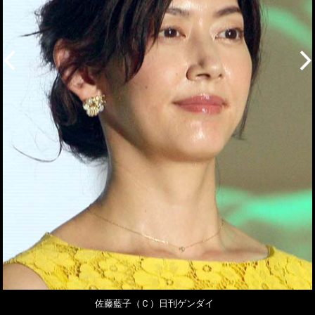
佐藤藍子（Ｃ）日刊ゲンダイ