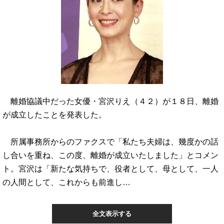
離婚協議中だった女優・宮沢りえ（４２）が１８日、離婚
が成立したことを発表した。
所属事務所からのファクスで「私たち夫婦は、幾度かの話
し合いを重ね、この度、離婚が成立いたしました」とコメン
ト。宮沢は「新たな気持ちで、役者として、母として、一人
の人間として、これからも前進し…
全文表示する