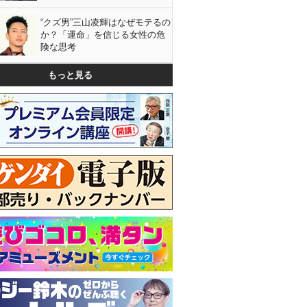
“クズ男”三山凌輝はなぜモテるの
か？「運命」を信じる女性の危
険な思考
もっと見る