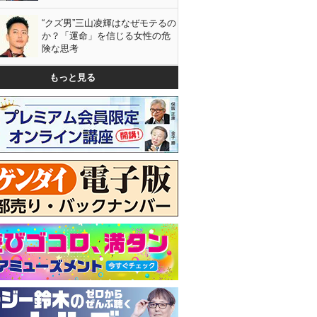
“クズ男”三山凌輝はなぜモテるの
か？「運命」を信じる女性の危
険な思考
もっと見る