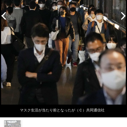
マスク生活が当たり前となったが（Ｃ）共同通信社