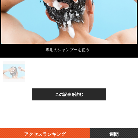
専用のシャンプーを使う
この記事を読む
アクセスランキング
週間