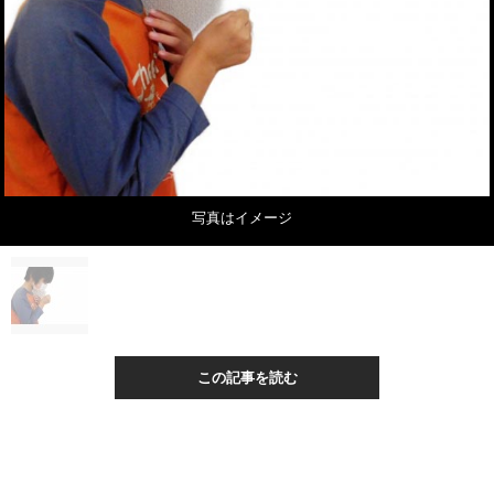
写真はイメージ
この記事を読む