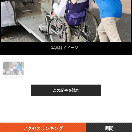
写真はイメージ
この記事を読む
アクセスランキング
週間