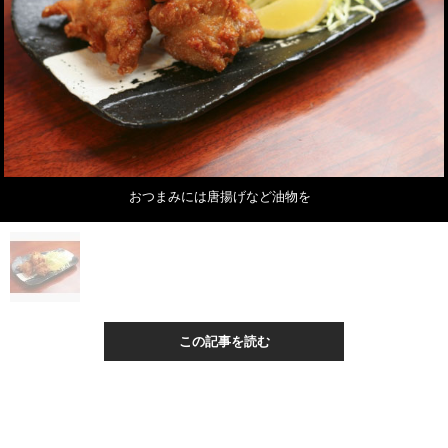
おつまみには唐揚げなど油物を
この記事を読む