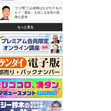
“クズ男”三山凌輝はなぜモテるの
か？「運命」を信じる女性の危
険な思考
もっと見る