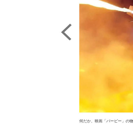
何だか、映画「バービー」の