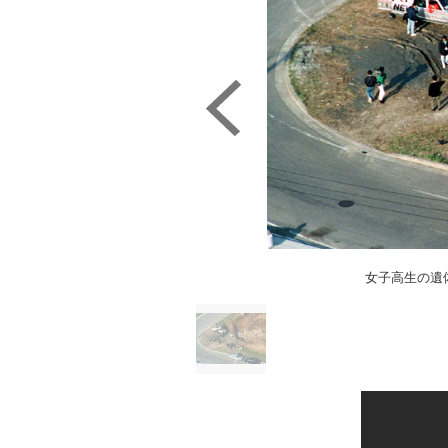
女子高生の遺