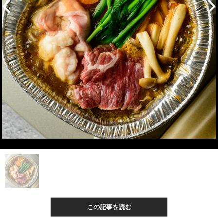
この記事を読む