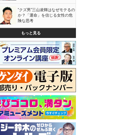
“クズ男”三山凌輝はなぜモテるの
か？「運命」を信じる女性の危
険な思考
もっと見る