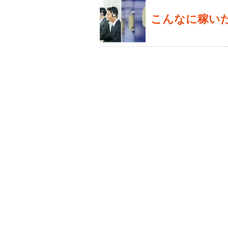
こんなに稼い