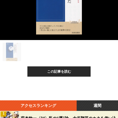
この記事を読む
アクセスランキング
週間
1