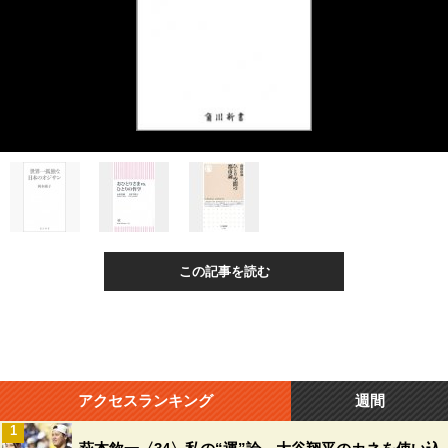
この記事を読む
アクセスランキング
週間
1