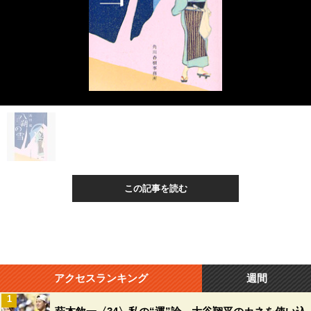
この記事を読む
アクセスランキング
週間
1