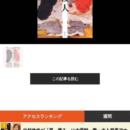
この記事を読む
アクセスランキング
週間
1