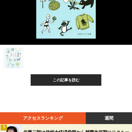
この記事を読む
アクセスランキング
週間
1