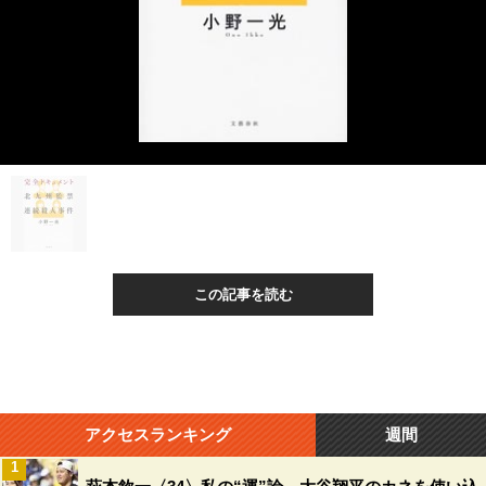
この記事を読む
アクセスランキング
週間
1