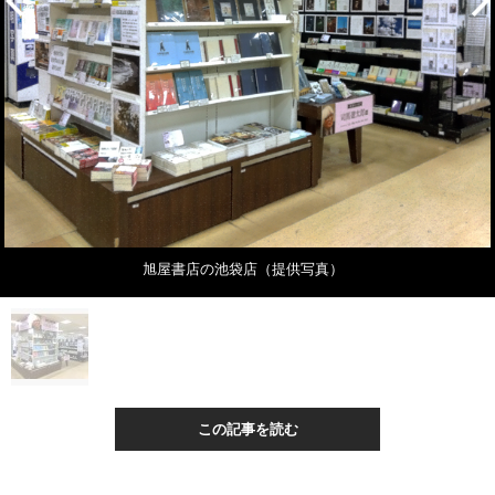
旭屋書店の池袋店（提供写真）
この記事を読む