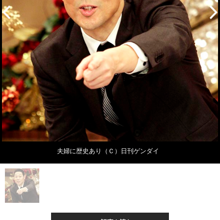
夫婦に歴史あり（Ｃ）日刊ゲンダイ