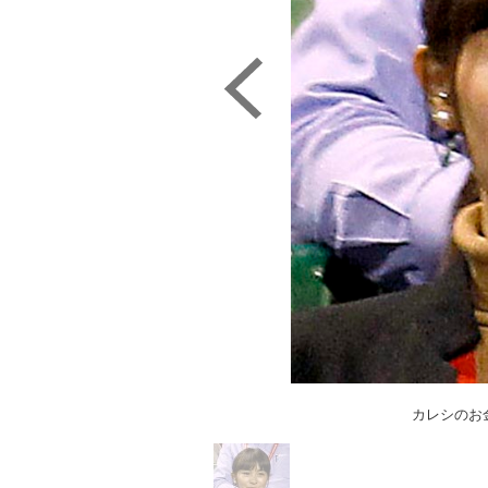
カレシのお