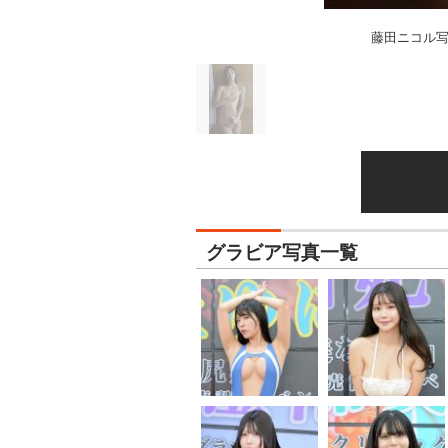
藤田ニコル
グラビア写真一覧