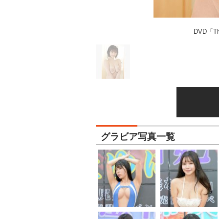
DVD「T
グラビア写真一覧