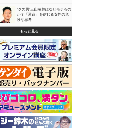
“クズ男”三山凌輝はなぜモテるの
か？「運命」を信じる女性の危
険な思考
もっと見る