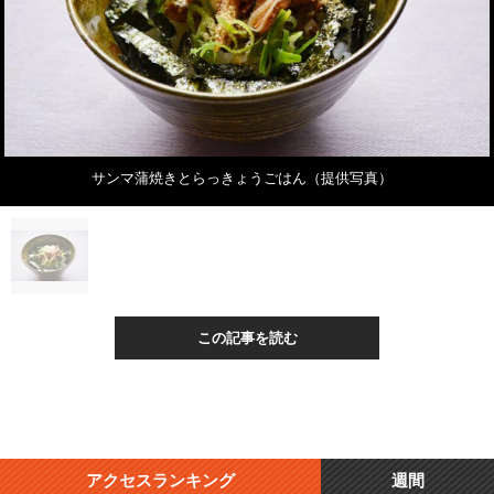
サンマ蒲焼きとらっきょうごはん（提供写真）
この記事を読む
アクセスランキング
週間